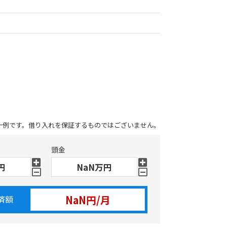
一例です。借り入れを保証するものではございません。
頭金
済額