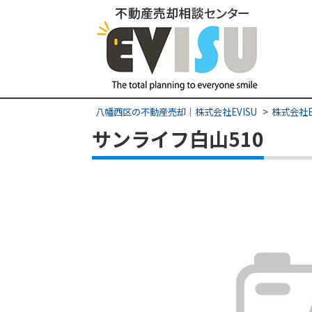
八幡西区の不動産売却｜株式会社EVISU
株式会社E
サンライフ白山510