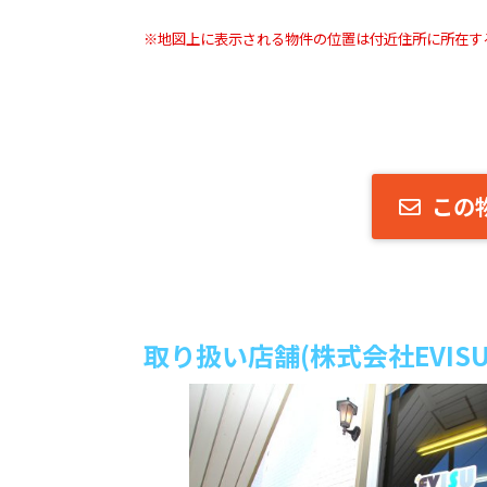
※地図上に表示される物件の位置は付近住所に所在す
この
取り扱い店舗(株式会社EVISU 