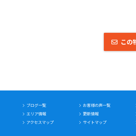
この
ブログ一覧
お客様の声一覧
エリア情報
更新情報
アクセスマップ
サイトマップ