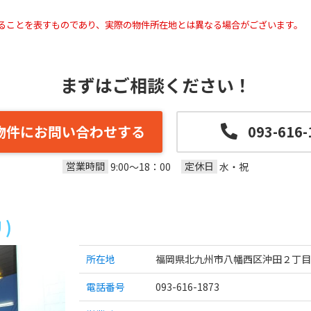
ることを表すものであり、実際の物件所在地とは異なる場合がございます。
まずはご相談ください！
物件にお問い合わせする
093-616-
営業時間
定休日
9:00～18：00
水・祝
)
所在地
福岡県北九州市八幡西区沖田２丁目4-
電話番号
093-616-1873