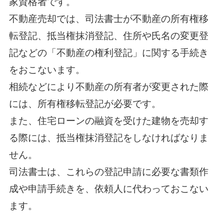
家資格者です。
不動産売却では、司法書士が不動産の所有権移
転登記、抵当権抹消登記、住所や氏名の変更登
記などの「不動産の権利登記」に関する手続き
をおこないます。
相続などにより不動産の所有者が変更された際
には、所有権移転登記が必要です。
また、住宅ローンの融資を受けた建物を売却す
る際には、抵当権抹消登記をしなければなりま
せん。
司法書士は、これらの登記申請に必要な書類作
成や申請手続きを、依頼人に代わっておこない
ます。