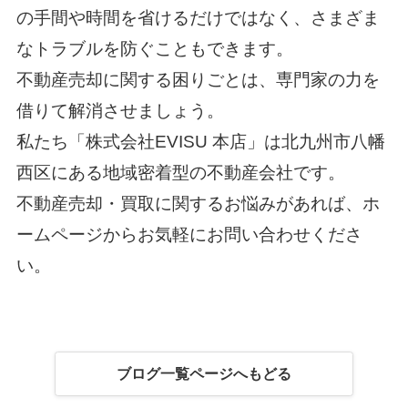
の手間や時間を省けるだけではなく、さまざま
なトラブルを防ぐこともできます。
不動産売却に関する困りごとは、専門家の力を
借りて解消させましょう。
私たち「株式会社EVISU 本店」は北九州市八幡
西区にある地域密着型の不動産会社です。
不動産売却・買取に関するお悩みがあれば、ホ
ームページからお気軽にお問い合わせくださ
い。
ブログ一覧ページへもどる