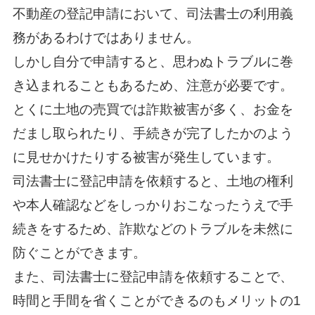
不動産の登記申請において、司法書士の利用義
務があるわけではありません。
しかし自分で申請すると、思わぬトラブルに巻
き込まれることもあるため、注意が必要です。
とくに土地の売買では詐欺被害が多く、お金を
だまし取られたり、手続きが完了したかのよう
に見せかけたりする被害が発生しています。
司法書士に登記申請を依頼すると、土地の権利
や本人確認などをしっかりおこなったうえで手
続きをするため、詐欺などのトラブルを未然に
防ぐことができます。
また、司法書士に登記申請を依頼することで、
時間と手間を省くことができるのもメリットの1