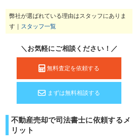
弊社が選ばれている理由はスタッフにありま
す｜
スタッフ一覧
＼お気軽にご相談ください！／
無料査定を依頼する
まずは無料相談する
不動産売却で司法書士に依頼するメ
リット