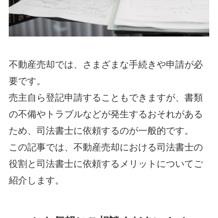
不動産売却では、さまざまな手続きや申請が必
要です。
売主自ら登記申請することもできますが、書類
の不備やトラブルなどが発生するおそれがある
ため、司法書士に依頼するのが一般的です。
この記事では、不動産売却における司法書士の
役割と司法書士に依頼するメリットについてご
紹介します。