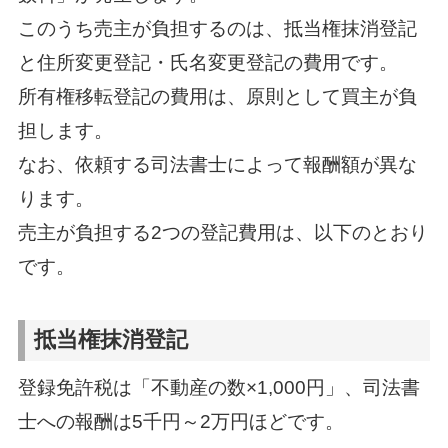
このうち売主が負担するのは、抵当権抹消登記
と住所変更登記・氏名変更登記の費用です。
所有権移転登記の費用は、原則として買主が負
担します。
なお、依頼する司法書士によって報酬額が異な
ります。
売主が負担する2つの登記費用は、以下のとおり
です。
抵当権抹消登記
登録免許税は「不動産の数×1,000円」、司法書
士への報酬は5千円～2万円ほどです。