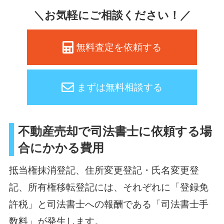
＼お気軽にご相談ください！／
無料査定を依頼する
まずは無料相談する
不動産売却で司法書士に依頼する場
合にかかる費用
抵当権抹消登記、住所変更登記・氏名変更登
記、所有権移転登記には、それぞれに「登録免
許税」と司法書士への報酬である「司法書士手
数料」が発生します。