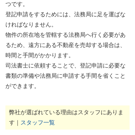
つです。
登記申請をするためには、法務局に足を運ばな
ければなりません。
物件の所在地を管轄する法務局へ行く必要があ
るため、遠方にある不動産を売却する場合は、
時間と手間がかかります。
司法書士に依頼することで、登記申請に必要な
書類の準備や法務局に申請する手間を省くこと
ができます。
弊社が選ばれている理由はスタッフにありま
す｜
スタッフ一覧