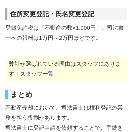
住所変更登記・氏名変更登記
登録免許税は「不動産の数×1,000円」、司法書
士への報酬は1万円～2万円ほどです。
弊社が選ばれている理由はスタッフにありま
す｜
スタッフ一覧
まとめ
不動産売却において、司法書士は権利登記の業
務を担う役割があります。
司法書士に登記申請を依頼することで、手続き