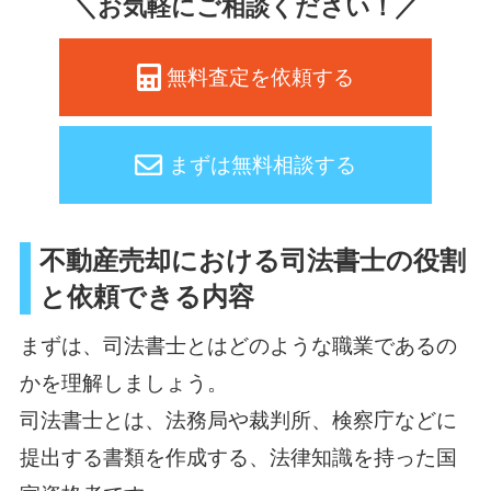
＼お気軽にご相談ください！／
無料査定を依頼する
まずは無料相談する
不動産売却における司法書士の役割
と依頼できる内容
まずは、司法書士とはどのような職業であるの
かを理解しましょう。
司法書士とは、法務局や裁判所、検察庁などに
提出する書類を作成する、法律知識を持った国