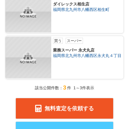
ダイレックス相生店
福岡県北九州市八幡西区相生町
買う
スーパー
業務スーパー 永犬丸店
福岡県北九州市八幡西区永犬丸４丁目
3
該当公開件数：
件 1～3件表示
無料査定を依頼する