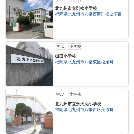
北九州市立則松小学校
福岡県北九州市八幡西区則松２丁目
学ぶ
小学校
槻田小学校
福岡県北九州市八幡東区松尾町
学ぶ
小学校
北九州市立永犬丸小学校
福岡県北九州市八幡西区美原町