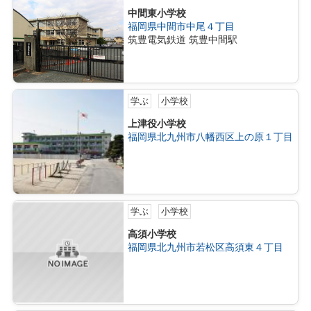
中間東小学校
福岡県中間市中尾４丁目
筑豊電気鉄道 筑豊中間駅
学ぶ
小学校
上津役小学校
福岡県北九州市八幡西区上の原１丁目
学ぶ
小学校
高須小学校
福岡県北九州市若松区高須東４丁目