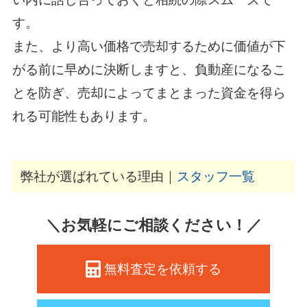
す。
また、より高い価格で売却するために価値が下
がる前に早めに決断しますと、負動産になるこ
とを防ぎ、売却によってまとまった資金を得ら
れる可能性もあります。
弊社が選ばれている理由｜
スタッフ一覧
＼お気軽にご相談ください！／
無料査定を依頼する