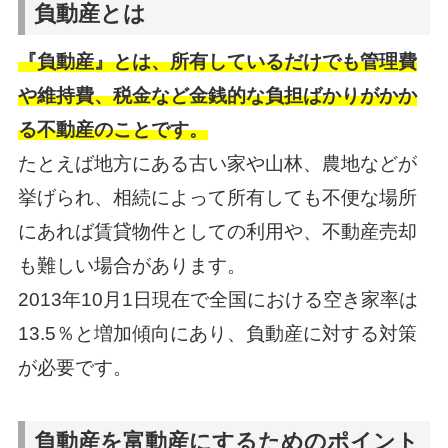
負動産とは
『負動産』とは、所有しているだけでも管理費
や維持費、税金など金銭的な負担ばかりがかか
る不動産のことです。
たとえば地方にある古い家や山林、農地などが
挙げられ、相続によって所有しても不便な場所
にあれば賃貸物件としての利用や、不動産売却
も難しい場合があります。
2013年10月1日現在で全国における空き家率は
13.5％と増加傾向にあり、負動産に対する対策
が必要です。
負動産を富動産にするためのポイント