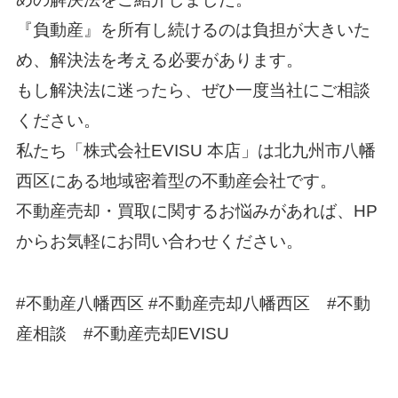
『負動産』を所有し続けるのは負担が大きいた
め、解決法を考える必要があります。
もし解決法に迷ったら、ぜひ一度当社にご相談
ください。
私たち「株式会社EVISU 本店」は北九州市八幡
西区にある地域密着型の不動産会社です。
不動産売却・買取に関するお悩みがあれば、HP
からお気軽にお問い合わせください。
#不動産八幡西区 #不動産売却八幡西区 #不動
産相談 #不動産売却EVISU