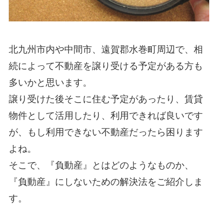
北九州市内や中間市、遠賀郡水巻町周辺で、相
続によって不動産を譲り受ける予定がある方も
多いかと思います。
譲り受けた後そこに住む予定があったり、賃貸
物件として活用したり、利用できれば良いです
が、もし利用できない不動産だったら困ります
よね。
そこで、『負動産』とはどのようなものか、
『負動産』にしないための解決法をご紹介しま
す。