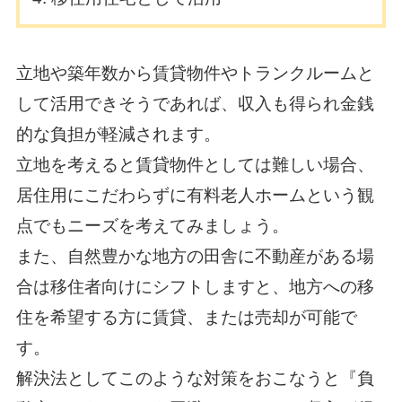
立地や築年数から賃貸物件やトランクルームと
して活用できそうであれば、収入も得られ金銭
的な負担が軽減されます。
立地を考えると賃貸物件としては難しい場合、
居住用にこだわらずに有料老人ホームという観
点でもニーズを考えてみましょう。
また、自然豊かな地方の田舎に不動産がある場
合は移住者向けにシフトしますと、地方への移
住を希望する方に賃貸、または売却が可能で
す。
解決法としてこのような対策をおこなうと『負