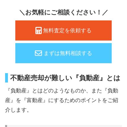
＼お気軽にご相談ください！／
無料査定を依頼する
まずは無料相談する
不動産売却が難しい『負動産』とは
『負動産』とはどのようなものか、また『負動
産』を『富動産』にするためのポイントをご紹
介します。