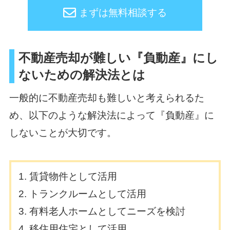
まずは無料相談する
不動産売却が難しい『負動産』にし
ないための解決法とは
一般的に不動産売却も難しいと考えられるた
め、以下のような解決法によって『負動産』に
しないことが大切です。
賃貸物件として活用
トランクルームとして活用
有料老人ホームとしてニーズを検討
移住用住宅として活用