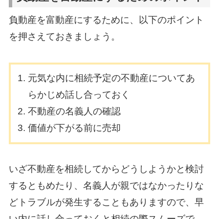
負動産を富動産にするために、以下のポイント
を押さえておきましょう。
元気な内に相続予定の不動産についてあ
らかじめ話し合っておく
不動産の名義人の確認
価値が下がる前に売却
いざ不動産を相続してからどうしようかと検討
するともめたり、名義人が親ではなかったりな
どトラブルが発生することもありますので、早
い内に話し合っておくと相続の際スムーズで