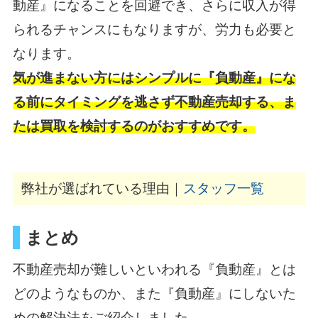
動産』になることを回避でき、さらに収入が得
られるチャンスにもなりますが、労力も必要と
なります。
気が進まない方にはシンプルに『負動産』にな
る前にタイミングを逃さず不動産売却する、ま
たは買取を検討するのがおすすめです。
弊社が選ばれている理由｜
スタッフ一覧
まとめ
不動産売却が難しいといわれる『負動産』とは
どのようなものか、また『負動産』にしないた
めの解決法をご紹介しました。