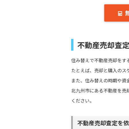
不動産売却査
住み替えで不動産売却をす
たとえば、売却と購入のス
また、住み替えの時期や資
北九州市にある不動産を売
ください。
不動産売却査定を依