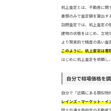
机上査定とは、不動産に関
書類のみで査定額を算出す
訪問査定では、机上査定の
建物の状態をはじめ、立地
より現実的で精度の高い査
このように、机上査定は書
はじめに机上査定を依頼し
自分で相場価格を調
自分で「近隣にある類似物
レインズ・マーケット・イ
国土交通大臣指定の不動産