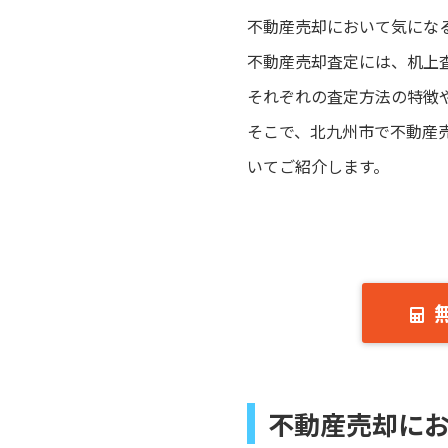
不動産売却において気にな
不動産売却査定には、机上
それぞれの査定方法の特徴
そこで、北九州市で不動産
いてご紹介します。
不動産売却に