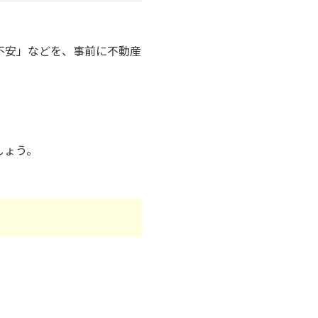
不安」などを、事前に不動産
しょう。