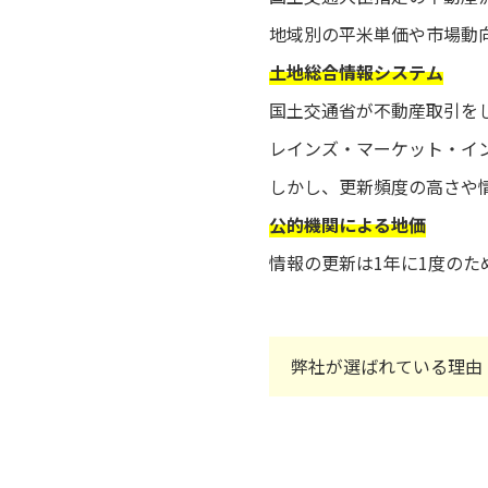
地域別の平米単価や市場動
土地総合情報システム
国土交通省が不動産取引を
レインズ・マーケット・イ
しかし、更新頻度の高さや
公的機関による地価
情報の更新は1年に1度の
弊社が選ばれている理由