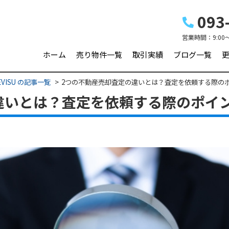
093-
営業時間：
9:00
ホーム
売り物件一覧
取引実績
ブログ一覧
VISU の記事一覧
2つの不動産売却査定の違いとは？査定を依頼する際の
違いとは？査定を依頼する際のポイ