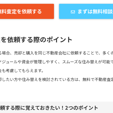
無料査定を依頼する
まずは無料相談
定を依頼する際のポイント
る場合、売却と購入を同じ不動産会社に依頼することで、多く
ケジュールや資金が管理しやすく、スムーズな住み替えが可能
金も考慮してもらえます。
却したい方や住み替えを検討されている方は、無料で不動産査
頼する際に覚えておきたい！2つのポイント