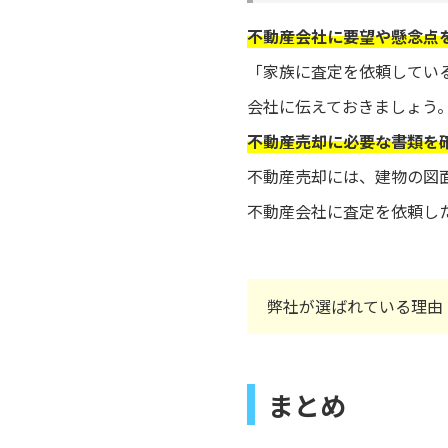
不動産会社に要望や懸念点
「家族に査定を依頼してい
会社に伝えておきましょう
不動産売却に必要な書類を
不動産売却には、建物の図
不動産会社に査定を依頼し
弊社が選ばれている理由
まとめ