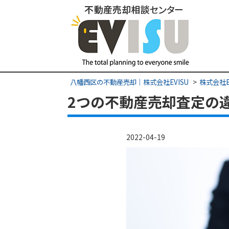
八幡西区の不動産売却｜株式会社EVISU
株式会社E
2つの不動産売却査定の
2022-04-19