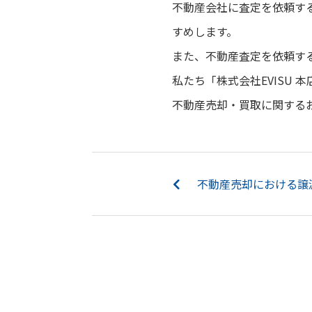
不動産会社に査定を依頼す
すめします。
また、不動産査定を依頼す
私たち「株式会社EVISU
不動産売却・買取に関する