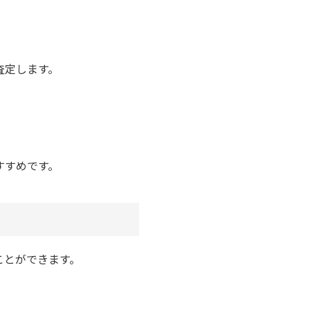
査定します。
すすめです。
ことができます。