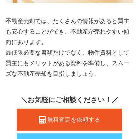
不動産売却では、たくさんの情報があると買主
も安心することができ、不動産が売れやすい傾
向にあります。
最低限必要な書類だけでなく、物件資料として
買主にもメリットがある資料を準備し、スムー
ズな不動産売却を目指しましょう。
＼お気軽にご相談ください！／
無料査定を依頼する