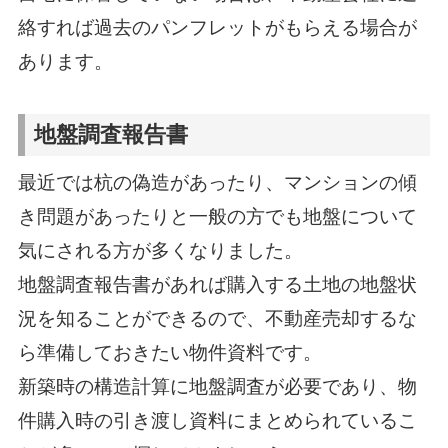
絡すれば過去のパンフレットがもらえる場合が
あります。
地盤調査報告書
最近では杭の偽造があったり、マンションの傾
き問題があったりと一般の方でも地盤について
気にされる方が多くなりました。
地盤調査報告書があれば購入する土地の地盤状
況を知ることができるので、不動産売却するな
ら準備しておきたい物件資料です。
新築時の構造計算に地盤調査が必要であり、物
件購入時の引き渡し資料にまとめられているこ