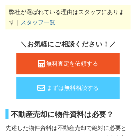
弊社が選ばれている理由はスタッフにありま
す｜
スタッフ一覧
＼お気軽にご相談ください！／
無料査定を依頼する
まずは無料相談する
不動産売却に物件資料は必要？
先述した物件資料は不動産売却で絶対に必要と