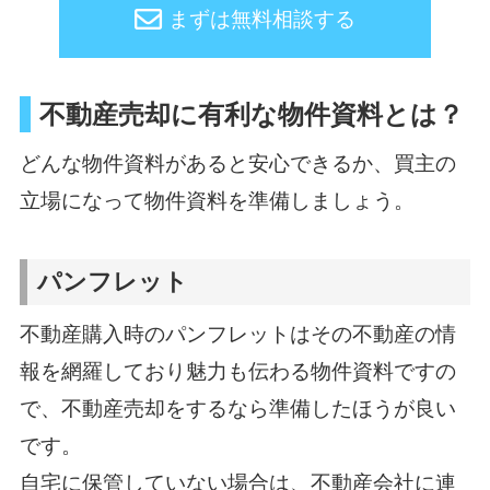
まずは無料相談する
不動産売却に有利な物件資料とは？
どんな物件資料があると安心できるか、買主の
立場になって物件資料を準備しましょう。
パンフレット
不動産購入時のパンフレットはその不動産の情
報を網羅しており魅力も伝わる物件資料ですの
で、不動産売却をするなら準備したほうが良い
です。
自宅に保管していない場合は、不動産会社に連