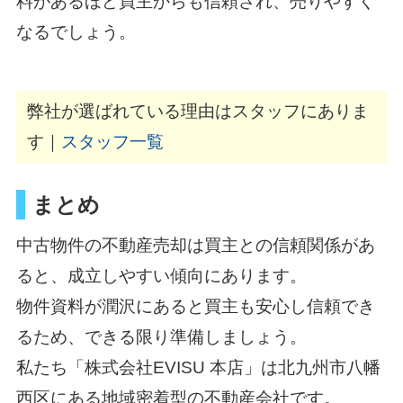
料があるほど買主からも信頼され、売りやすく
なるでしょう。
弊社が選ばれている理由はスタッフにありま
す｜
スタッフ一覧
まとめ
中古物件の不動産売却は買主との信頼関係があ
ると、成立しやすい傾向にあります。
物件資料が潤沢にあると買主も安心し信頼でき
るため、できる限り準備しましょう。
私たち「株式会社EVISU 本店」は北九州市八幡
西区にある地域密着型の不動産会社です。