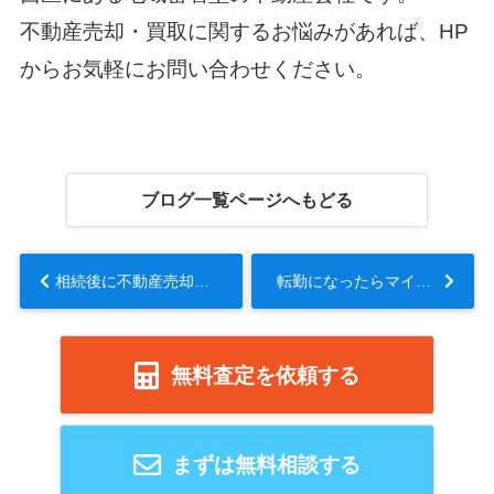
不動産売却・買取に関するお悩みがあれば、HP
からお気軽にお問い合わせください。
ブログ一覧ページへもどる
相続後に不動産売却をしたとき譲渡所得税はどうなる？利用できる控除とは？...
転勤になったらマイホームはどうすれば？3つの選択肢を解説！...
無料査定を依頼する
まずは無料相談する