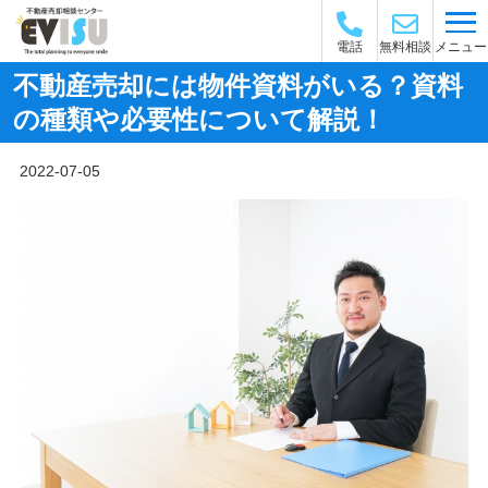
メニュー
電話
無料相談
不動産売却には物件資料がいる？資料
の種類や必要性について解説！
2022-07-05