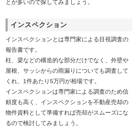
とが多いので探してみましょう。
インスペクション
インスペクションとは専門家による目視調査の
報告書です。
柱、梁などの構造的な部分だけでなく、外壁や
屋根、サッシからの雨漏りについても調査して
くれ、1件あたり5万円が相場です。
インスペクションは専門家による調査のため信
頼度も高く、インスペクションを不動産売却の
物件資料として準備すれば売却がスムーズにな
るので検討してみましょう。