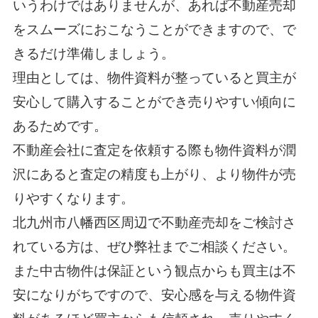
いうわけではありませんが、あれば不動産売却
をスムーズにおこなうことができますので、で
きるだけ準備しましょう。
理由としては、物件資料が整っていると買主が
安心して購入することができ売りやすい傾向に
あるためです。
不動産会社に査定を依頼する際も物件資料が潤
沢にあると査定の精度も上がり、より物件が売
りやすくなります。
北九州市八幡西区周辺で不動産売却をご検討さ
れている方は、ぜひ弊社までご相談ください。
また中古物件は保証という観点からも買主は不
安になりがちですので、安心感を与える物件資