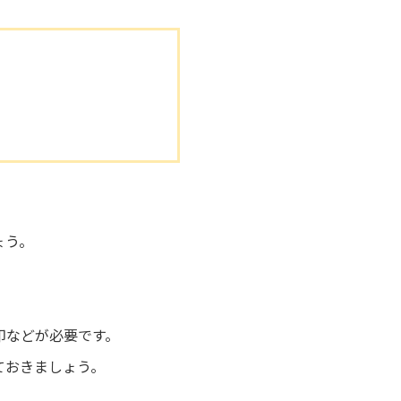
ょう。
印などが必要です。
ておきましょう。