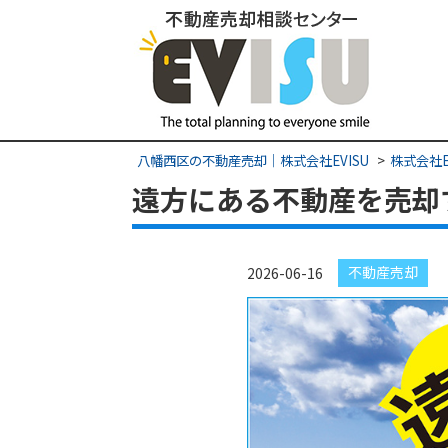
八幡西区の不動産売却｜株式会社EVISU
株式会社E
遠方にある不動産を売却
不動産売却
2026-06-16