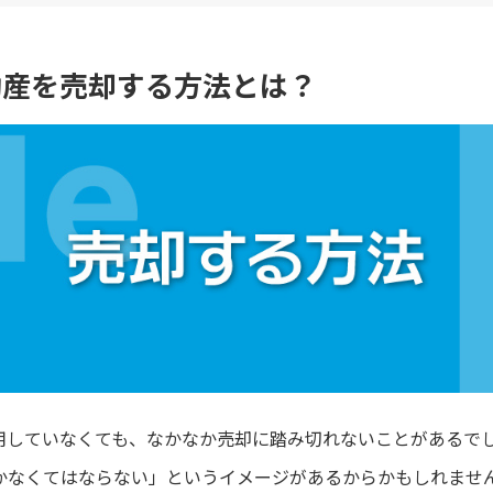
動産を売却する方法とは？
用していなくても、なかなか売却に踏み切れないことがあるで
かなくてはならない」というイメージがあるからかもしれませ