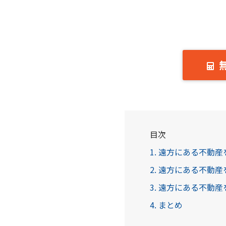
目次
1. 遠方にある不動
2. 遠方にある不動
3. 遠方にある不動
4. まとめ