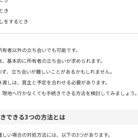
とき
しをするとき
所有者以外の立ち会いでも可能です。
は、基本的に所有者の立ち会いが求められます。
わず、立ち会いが難しいことがあるかもしれません。
き渡しは、買主と予定を合わせる必要があります。
、現地へ行かなくても手続きできる方法を検討してみましょう
きできる3つの方法とは
難しい場合の対処方法には、以下の3つがあります。