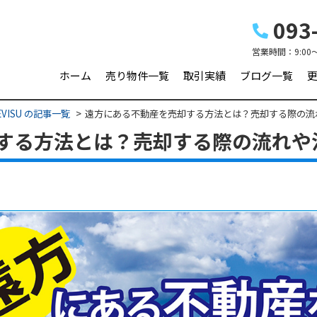
093-
営業時間：
9:00
ホーム
売り物件一覧
取引実績
ブログ一覧
VISU の記事一覧
遠方にある不動産を売却する方法とは？売却する際の流
する方法とは？売却する際の流れや