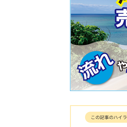
この記事のハイラ