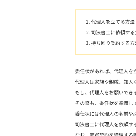
代理人を立てる方法
司法書士に依頼する
持ち回り契約する方
委任状があれば、代理人を
代理人は家族や親戚、知人
もし、代理人をお願いでき
その際も、委任状を準備し
委任状には代理人の名前や
司法書士に代理人を依頼す
なお、売買契約を締結する