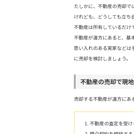
たしかに、不動産の売却で
けれども、どうしても立ち
不動産は所有しているだけ
不動産が遠方にあると、基
思い入れのある実家などは
に売却を検討しましょう。
不動産の売却で現地
売却する不動産が遠方にあ
不動産の査定を受け
媒介契約を締結する