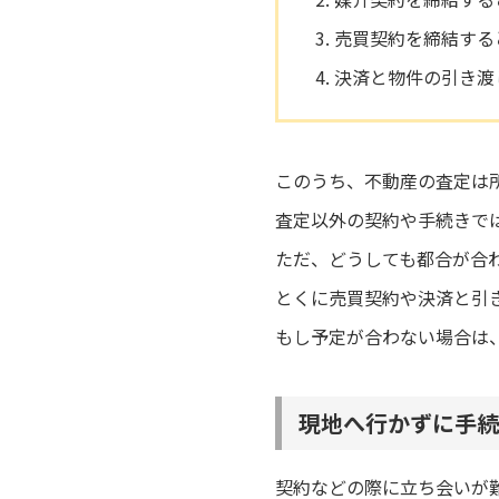
売買契約を締結する
決済と物件の引き渡
このうち、不動産の査定は
査定以外の契約や手続きで
ただ、どうしても都合が合
とくに売買契約や決済と引
もし予定が合わない場合は
現地へ行かずに手続
契約などの際に立ち会いが