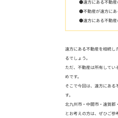
●遠方にある不動産
●不動産が遠方にあ
●遠方にある不動産
遠方にある不動産を相続し
るでしょう。
ただ、不動産は所有してい
めです。
そこで今回は、遠方にある
す。
北九州市・中間市・遠賀郡
とお考えの方は、ぜひご参