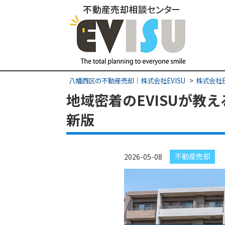
八幡西区の不動産売却｜株式会社EVISU
株式会社E
地域密着のEVISUが教
新版
不動産売却
2026-05-08