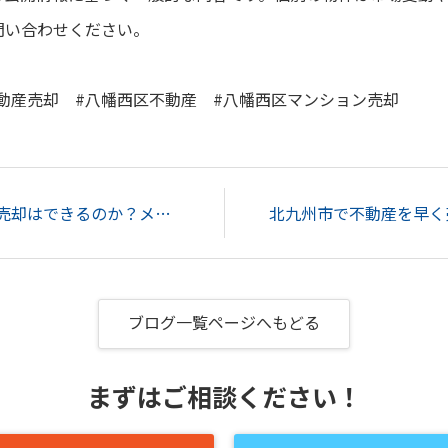
問い合わせください。
不動産売却 #八幡西区不動産 #八幡西区マンション売却
住みながらマンション売却はできるのか？メリット・デメリットについてご紹介...
ブログ一覧ページへもどる
まずはご相談ください！