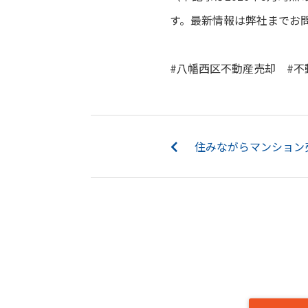
す。最新情報は弊社までお
#八幡西区不動産売却 #