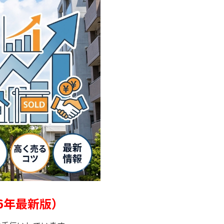
6年最新版）