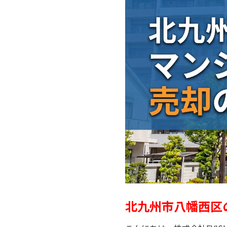
北九州市八幡西区