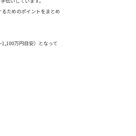
お手伝いしています。
するためのポイントをまとめ
〜1,100万円目安）となって