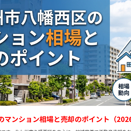
のマンション相場と売却のポイント（202